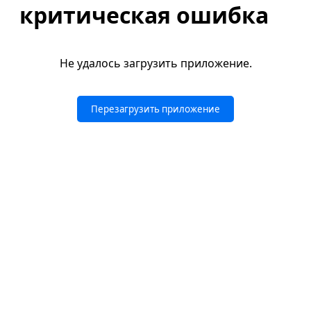
критическая ошибка
Не удалось загрузить приложение.
Перезагрузить приложение