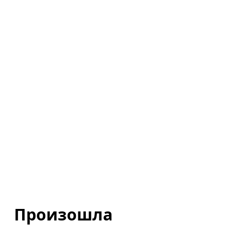
Произошла