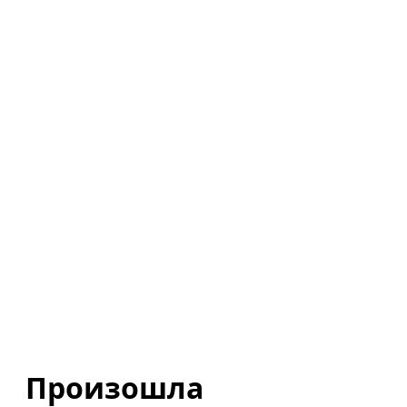
Произошла