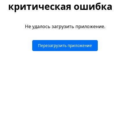
критическая ошибка
Не удалось загрузить приложение.
Перезагрузить приложение