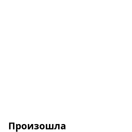
Произошла