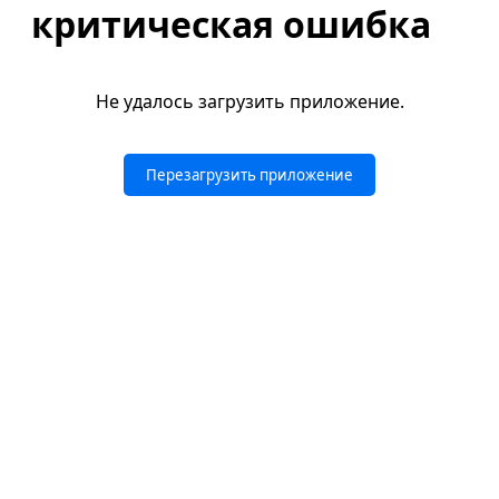
критическая ошибка
Не удалось загрузить приложение.
Перезагрузить приложение