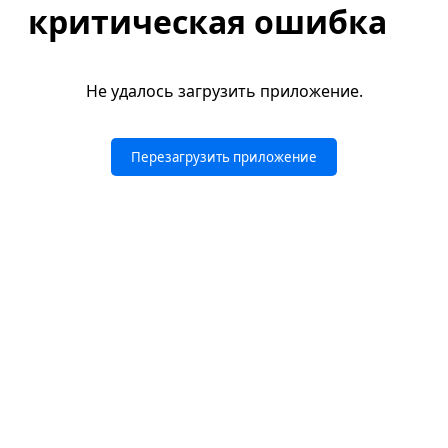
критическая ошибка
Не удалось загрузить приложение.
Перезагрузить приложение