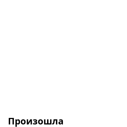
Произошла